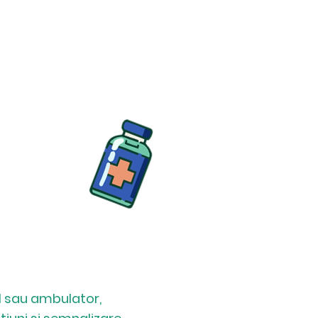
al sau ambulator,