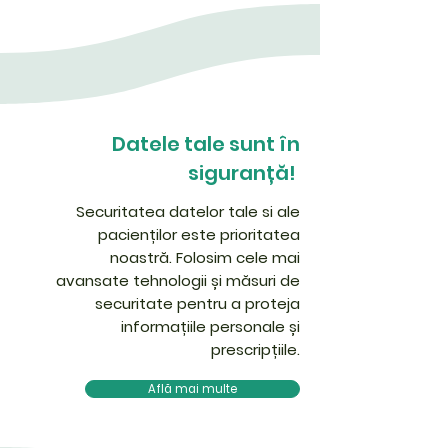
Datele tale sunt în
siguranță!
Securitatea datelor tale si ale
pacienților este prioritatea
noastră. Folosim cele mai
avansate tehnologii și măsuri de
securitate pentru a proteja
informațiile personale și
prescripțiile.
Află mai multe