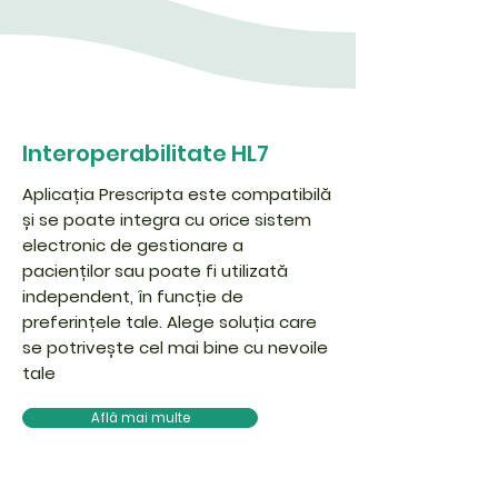
Interoperabilitate HL7
Aplicația Prescripta este compatibilă
și se poate integra cu orice sistem
electronic de gestionare a
pacienților sau poate fi utilizată
independent, în funcție de
preferințele tale. Alege soluția care
se potrivește cel mai bine cu nevoile
tale
Află mai multe