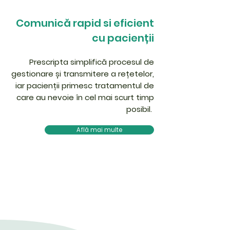
Comunică rapid si eficient
cu pacienții
Prescripta simplifică procesul de
gestionare și transmitere a rețetelor,
iar pacienții primesc tratamentul de
care au nevoie în cel mai scurt timp
posibil.
Află mai multe